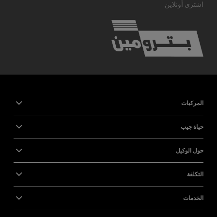
اشتري أونلاين
المركبات
حياة جيب
حول الوكيل
التكلفة
الخدمات