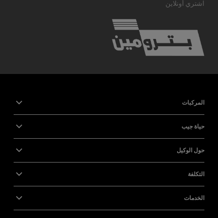
اشتري أونلاين
المركبات
حياة جيب
حول الوكيل
التكلفة
الخدمات